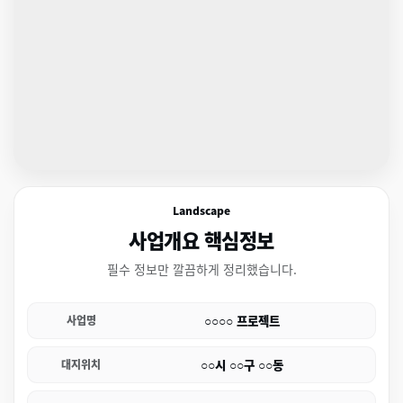
Landscape
사업개요 핵심정보
필수 정보만 깔끔하게 정리했습니다.
○○○○ 프로젝트
사업명
○○시 ○○구 ○○동
대지위치