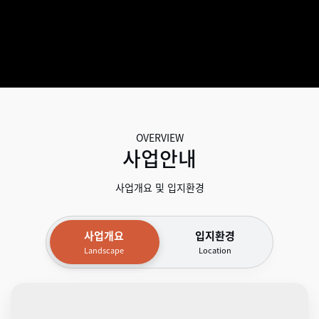
OVERVIEW
사업안내
사업개요 및 입지환경
사업개요
입지환경
Landscape
Location