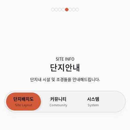
SITE INFO
단지안내
단지내 시설 및 조경들을 안내해드립니다.
단지배치도
커뮤니티
시스템
Site Layout
Community
System