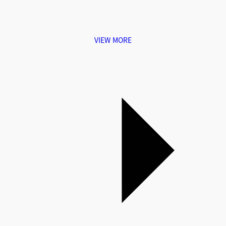
VIEW MORE