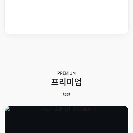
PREMIUM
프리미엄
test