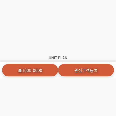
UNIT PLAN
세대안내
☎1000-0000
관심고객등록
세대안내 드립니다
평형안내
인테리어
Unit Type
Interior